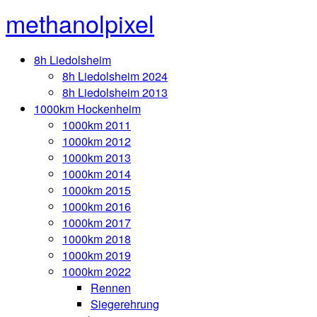
methanolpixel
8h Liedolsheim
8h Liedolsheim 2024
8h Liedolsheim 2013
1000km Hockenheim
1000km 2011
1000km 2012
1000km 2013
1000km 2014
1000km 2015
1000km 2016
1000km 2017
1000km 2018
1000km 2019
1000km 2022
Rennen
Siegerehrung