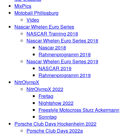
MixPics
Motoball Philipsburg
Video
Nascar Whelen Euro Series
NASCAR Training 2018
Nascar Whelen Euro Series 2018
Nascar 2018
Rahmenprogramm 2018
Nascar Whelen Euro Series 2019
NASCAR 2019
Rahmenprogramm 2019
NitrOlympX
NitrOlympX 2022
Freitag
Nightshow 2022
Freestyle Motocross Sturz Ackermann
Sonntag
Porsche Club Days Hockenheim 2022
Porsche Club Days 2022a