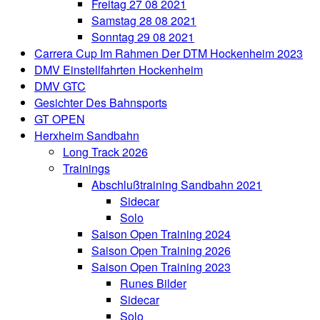
Freitag 27 08 2021
Samstag 28 08 2021
Sonntag 29 08 2021
Carrera Cup Im Rahmen Der DTM Hockenheim 2023
DMV Einstellfahrten Hockenheim
DMV GTC
Gesichter Des Bahnsports
GT OPEN
Herxheim Sandbahn
Long Track 2026
Trainings
Abschlußtraining Sandbahn 2021
Sidecar
Solo
Saison Open Training 2024
Saison Open Training 2026
Saison Open Training 2023
Runes Bilder
Sidecar
Solo