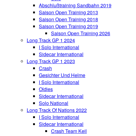
Abschlußtraining Sandbahn 2019
Saison Open Training 2013
Saison Open Training 2018
Saison Open Training 2019
Saison Open Training 2026
Long Track GP 1 2024
I Solo International
Sidecar International
Long Track GP 1 2023
Crash
Gesichter Und Helme
I Solo International
Oldies
Sidecar International
Solo National
Long Track Of Nations 2022
I Solo International
Sidecar International
Crash Team Keil