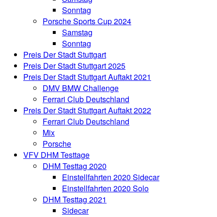
Sonntag
Porsche Sports Cup 2024
Samstag
Sonntag
Preis Der Stadt Stuttgart
Preis Der Stadt Stuttgart 2025
Preis Der Stadt Stuttgart Auftakt 2021
DMV BMW Challenge
Ferrari Club Deutschland
Preis Der Stadt Stuttgart Auftakt 2022
Ferrari Club Deutschland
Mix
Porsche
VFV DHM Testtage
DHM Testtag 2020
Einstellfahrten 2020 Sidecar
Einstellfahrten 2020 Solo
DHM Testtag 2021
Sidecar