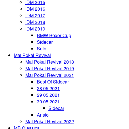
IDM 2015
IDM 2016
IDM 2017
IDM 2018
IDM 2019
BMW Boxer Cup
Sidecar
Solo
Mai Pokal Revival
Mai Pokal Revival 2018
Mai Pokal Revival 2019
Mai Pokal Revival 2021
Best Of Sidecar
28 05 2021
29 05 2021
30 05 2021
Sidecar
Aristo
Mai Pokal Revival 2022
MB Classics