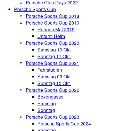
Porsche Club Days 2022
Porsche Sports Cup
Porsche Sports Cup 2018
Porsche Sports Cup 2019
Rennen Mai 2019
Unterm Helm
Porsche Sports Cup 2020
Samstag 10 Okt.
Sonntag 11 Okt.
Porsche Sports Cup 2021
Fahrstudien
Samstag 09 Okt.
Sonntag 10 Okt.
Porsche Sports Cup 2022
Boxengasse
Samstag
Sonntag
Porsche Sports Cup 2023
Porsche Sports Cup 2024
Samstag