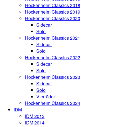
Hockenheim Classics 2018
Hockenheim Classics 2019
Hockenheim Classics 2020
Sidecar
Solo
Hockenheim Classics 2021
Sidecar
Solo
Hockenheim Classics 2022
Sidecar
Solo
Hockenheim Classics 2023
Sidecar
Solo
Vierräder
Hockenheim Classics 2024
IDM
IDM 2013
IDM 2014