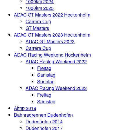
1000km 2024
1000km 2025
ADAC GT Masters 2022 Hockenheim
Carrera Cup
GT Masters
ADAC GT Masters 2023 Hockenheim
ADAC GT Masters 2023
Carrera Cup
ADAC Racing Weekend Hockenheim
ADAC Racing Weekend 2022
Freitag
Samstag
Sonntag
ADAC Racing Weekend 2023
Freitag
Samstag
Altrip 2019
Bahnradrennen Dudenhofen
Dudenhofen 2014
Dudenhofen 2017