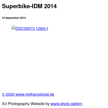
Superbike-IDM 2014
19 September 2014
© 2026 www.methanolpixel.de
X3 Photography Website by
www.photo.gallery