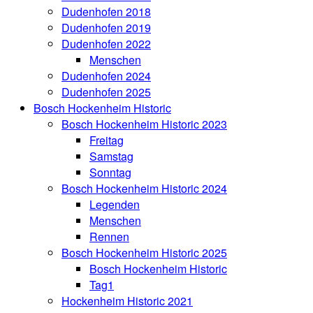
Dudenhofen 2018
Dudenhofen 2019
Dudenhofen 2022
Menschen
Dudenhofen 2024
Dudenhofen 2025
Bosch Hockenheim Historic
Bosch Hockenheim Historic 2023
Freitag
Samstag
Sonntag
Bosch Hockenheim Historic 2024
Legenden
Menschen
Rennen
Bosch Hockenheim Historic 2025
Bosch Hockenheim Historic
Tag1
Hockenheim Historic 2021