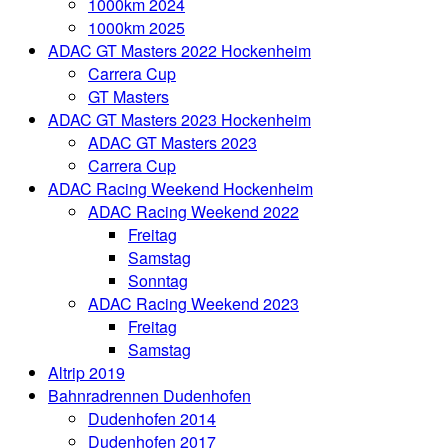
1000km 2024
1000km 2025
ADAC GT Masters 2022 Hockenheim
Carrera Cup
GT Masters
ADAC GT Masters 2023 Hockenheim
ADAC GT Masters 2023
Carrera Cup
ADAC Racing Weekend Hockenheim
ADAC Racing Weekend 2022
Freitag
Samstag
Sonntag
ADAC Racing Weekend 2023
Freitag
Samstag
Altrip 2019
Bahnradrennen Dudenhofen
Dudenhofen 2014
Dudenhofen 2017