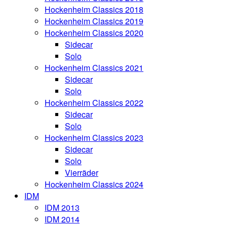
Hockenheim Classics 2018
Hockenheim Classics 2019
Hockenheim Classics 2020
Sidecar
Solo
Hockenheim Classics 2021
Sidecar
Solo
Hockenheim Classics 2022
Sidecar
Solo
Hockenheim Classics 2023
Sidecar
Solo
Vierräder
Hockenheim Classics 2024
IDM
IDM 2013
IDM 2014