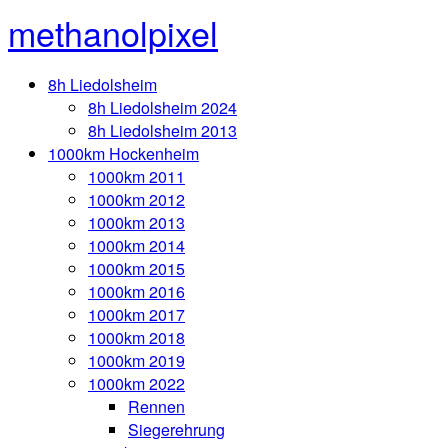
methanolpixel
8h Liedolsheim
8h Liedolsheim 2024
8h Liedolsheim 2013
1000km Hockenheim
1000km 2011
1000km 2012
1000km 2013
1000km 2014
1000km 2015
1000km 2016
1000km 2017
1000km 2018
1000km 2019
1000km 2022
Rennen
Siegerehrung