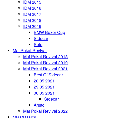
IDM 2015
IDM 2016
IDM 2017
IDM 2018
IDM 2019
BMW Boxer Cup
Sidecar
Solo
Mai Pokal Revival
Mai Pokal Revival 2018
Mai Pokal Revival 2019
Mai Pokal Revival 2021
Best Of Sidecar
28 05 2021
29 05 2021
30 05 2021
Sidecar
Aristo
Mai Pokal Revival 2022
MB Classics