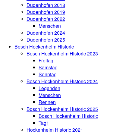
Dudenhofen 2018
Dudenhofen 2019
Dudenhofen 2022
Menschen
Dudenhofen 2024
Dudenhofen 2025
Bosch Hockenheim Historic
Bosch Hockenheim Historic 2023
Freitag
Samstag
Sonntag
Bosch Hockenheim Historic 2024
Legenden
Menschen
Rennen
Bosch Hockenheim Historic 2025
Bosch Hockenheim Historic
Tag1
Hockenheim Historic 2021