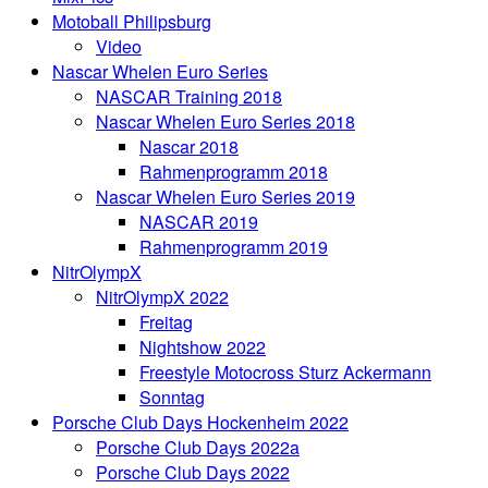
Motoball Philipsburg
Video
Nascar Whelen Euro Series
NASCAR Training 2018
Nascar Whelen Euro Series 2018
Nascar 2018
Rahmenprogramm 2018
Nascar Whelen Euro Series 2019
NASCAR 2019
Rahmenprogramm 2019
NitrOlympX
NitrOlympX 2022
Freitag
Nightshow 2022
Freestyle Motocross Sturz Ackermann
Sonntag
Porsche Club Days Hockenheim 2022
Porsche Club Days 2022a
Porsche Club Days 2022