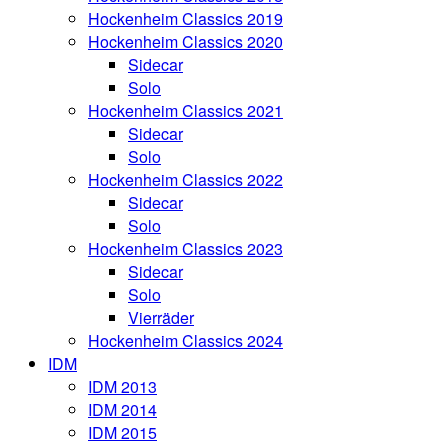
Hockenheim Classics 2019
Hockenheim Classics 2020
Sidecar
Solo
Hockenheim Classics 2021
Sidecar
Solo
Hockenheim Classics 2022
Sidecar
Solo
Hockenheim Classics 2023
Sidecar
Solo
Vierräder
Hockenheim Classics 2024
IDM
IDM 2013
IDM 2014
IDM 2015