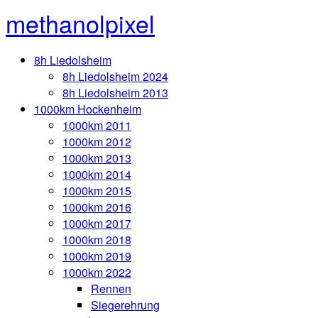
methanolpixel
8h Liedolsheim
8h Liedolsheim 2024
8h Liedolsheim 2013
1000km Hockenheim
1000km 2011
1000km 2012
1000km 2013
1000km 2014
1000km 2015
1000km 2016
1000km 2017
1000km 2018
1000km 2019
1000km 2022
Rennen
Siegerehrung