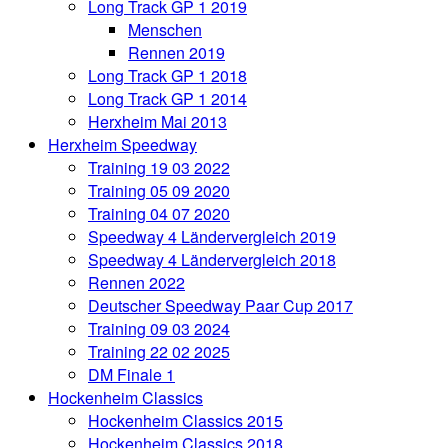
Long Track GP 1 2019
Menschen
Rennen 2019
Long Track GP 1 2018
Long Track GP 1 2014
Herxheim Mai 2013
Herxheim Speedway
Training 19 03 2022
Training 05 09 2020
Training 04 07 2020
Speedway 4 Ländervergleich 2019
Speedway 4 Ländervergleich 2018
Rennen 2022
Deutscher Speedway Paar Cup 2017
Training 09 03 2024
Training 22 02 2025
DM Finale 1
Hockenheim Classics
Hockenheim Classics 2015
Hockenheim Classics 2018