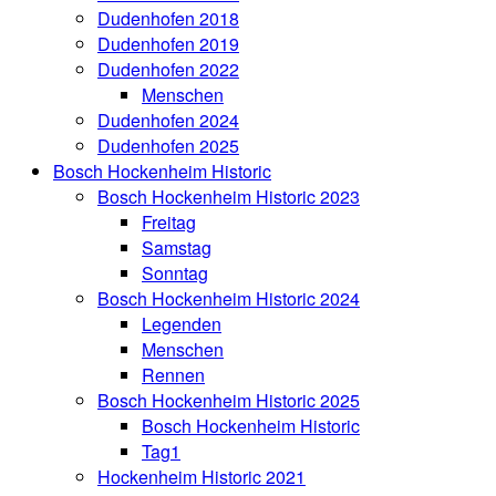
Dudenhofen 2018
Dudenhofen 2019
Dudenhofen 2022
Menschen
Dudenhofen 2024
Dudenhofen 2025
Bosch Hockenheim Historic
Bosch Hockenheim Historic 2023
Freitag
Samstag
Sonntag
Bosch Hockenheim Historic 2024
Legenden
Menschen
Rennen
Bosch Hockenheim Historic 2025
Bosch Hockenheim Historic
Tag1
Hockenheim Historic 2021