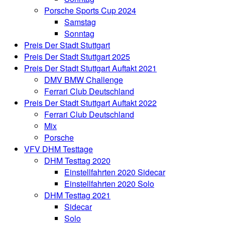
Porsche Sports Cup 2024
Samstag
Sonntag
Preis Der Stadt Stuttgart
Preis Der Stadt Stuttgart 2025
Preis Der Stadt Stuttgart Auftakt 2021
DMV BMW Challenge
Ferrari Club Deutschland
Preis Der Stadt Stuttgart Auftakt 2022
Ferrari Club Deutschland
Mix
Porsche
VFV DHM Testtage
DHM Testtag 2020
Einstellfahrten 2020 Sidecar
Einstellfahrten 2020 Solo
DHM Testtag 2021
Sidecar
Solo