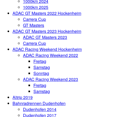
1000km 2024
1000km 2025
ADAC GT Masters 2022 Hockenheim
Carrera Cup
GT Masters
ADAC GT Masters 2023 Hockenheim
ADAC GT Masters 2023
Carrera Cup
ADAC Racing Weekend Hockenheim
ADAC Racing Weekend 2022
Freitag
Samstag
Sonntag
ADAC Racing Weekend 2023
Freitag
Samstag
Altrip 2019
Bahnradrennen Dudenhofen
Dudenhofen 2014
Dudenhofen 2017