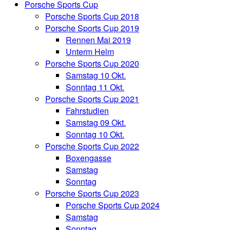
Porsche Sports Cup
Porsche Sports Cup 2018
Porsche Sports Cup 2019
Rennen Mai 2019
Unterm Helm
Porsche Sports Cup 2020
Samstag 10 Okt.
Sonntag 11 Okt.
Porsche Sports Cup 2021
Fahrstudien
Samstag 09 Okt.
Sonntag 10 Okt.
Porsche Sports Cup 2022
Boxengasse
Samstag
Sonntag
Porsche Sports Cup 2023
Porsche Sports Cup 2024
Samstag
Sonntag