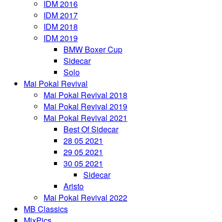
IDM 2016
IDM 2017
IDM 2018
IDM 2019
BMW Boxer Cup
Sidecar
Solo
Mai Pokal Revival
Mai Pokal Revival 2018
Mai Pokal Revival 2019
Mai Pokal Revival 2021
Best Of Sidecar
28 05 2021
29 05 2021
30 05 2021
Sidecar
Aristo
Mai Pokal Revival 2022
MB Classics
MixPics