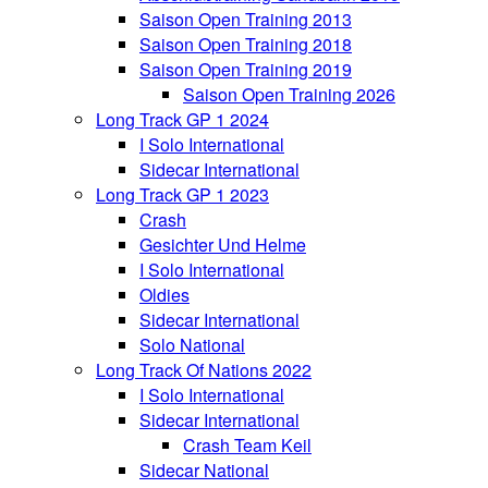
Saison Open Training 2013
Saison Open Training 2018
Saison Open Training 2019
Saison Open Training 2026
Long Track GP 1 2024
I Solo International
Sidecar International
Long Track GP 1 2023
Crash
Gesichter Und Helme
I Solo International
Oldies
Sidecar International
Solo National
Long Track Of Nations 2022
I Solo International
Sidecar International
Crash Team Keil
Sidecar National