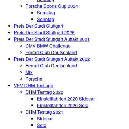
Porsche Sports Cup 2024
Samstag
Sonntag
Preis Der Stadt Stuttgart
Preis Der Stadt Stuttgart 2025
Preis Der Stadt Stuttgart Auftakt 2021
DMV BMW Challenge
Ferrari Club Deutschland
Preis Der Stadt Stuttgart Auftakt 2022
Ferrari Club Deutschland
Mix
Porsche
VFV DHM Testtage
DHM Testtag 2020
Einstellfahrten 2020 Sidecar
Einstellfahrten 2020 Solo
DHM Testtag 2021
Sidecar
Solo