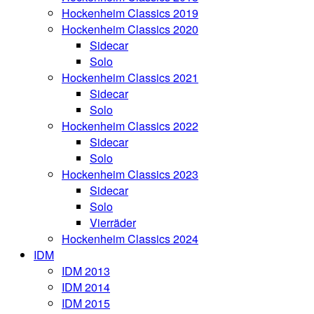
Hockenheim Classics 2019
Hockenheim Classics 2020
Sidecar
Solo
Hockenheim Classics 2021
Sidecar
Solo
Hockenheim Classics 2022
Sidecar
Solo
Hockenheim Classics 2023
Sidecar
Solo
Vierräder
Hockenheim Classics 2024
IDM
IDM 2013
IDM 2014
IDM 2015