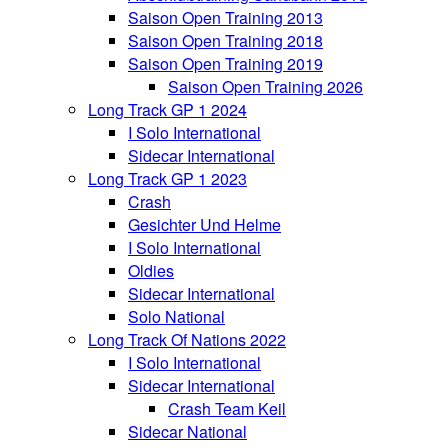
Saison Open Training 2013
Saison Open Training 2018
Saison Open Training 2019
Saison Open Training 2026
Long Track GP 1 2024
I Solo International
Sidecar International
Long Track GP 1 2023
Crash
Gesichter Und Helme
I Solo International
Oldies
Sidecar International
Solo National
Long Track Of Nations 2022
I Solo International
Sidecar International
Crash Team Keil
Sidecar National