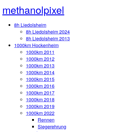
methanolpixel
8h Liedolsheim
8h Liedolsheim 2024
8h Liedolsheim 2013
1000km Hockenheim
1000km 2011
1000km 2012
1000km 2013
1000km 2014
1000km 2015
1000km 2016
1000km 2017
1000km 2018
1000km 2019
1000km 2022
Rennen
Siegerehrung