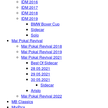
IDM 2016
IDM 2017
IDM 2018
IDM 2019
BMW Boxer Cup
Sidecar
Solo
Mai Pokal Revival
Mai Pokal Revival 2018
Mai Pokal Revival 2019
Mai Pokal Revival 2021
Best Of Sidecar
28 05 2021
29 05 2021
30 05 2021
Sidecar
Aristo
Mai Pokal Revival 2022
MB Classics
MixPics