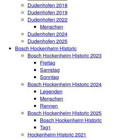
Dudenhofen 2018
Dudenhofen 2019
Dudenhofen 2022
Menschen
Dudenhofen 2024
Dudenhofen 2025
Bosch Hockenheim Historic
Bosch Hockenheim Historic 2023
Freitag
Samstag
Sonntag
Bosch Hockenheim Historic 2024
Legenden
Menschen
Rennen
Bosch Hockenheim Historic 2025
Bosch Hockenheim Historic
Tag1
Hockenheim Historic 2021