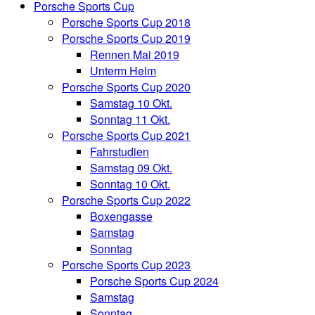
Porsche Sports Cup
Porsche Sports Cup 2018
Porsche Sports Cup 2019
Rennen Mai 2019
Unterm Helm
Porsche Sports Cup 2020
Samstag 10 Okt.
Sonntag 11 Okt.
Porsche Sports Cup 2021
Fahrstudien
Samstag 09 Okt.
Sonntag 10 Okt.
Porsche Sports Cup 2022
Boxengasse
Samstag
Sonntag
Porsche Sports Cup 2023
Porsche Sports Cup 2024
Samstag
Sonntag