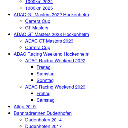
1000km 2024
1000km 2025
ADAC GT Masters 2022 Hockenheim
Carrera Cup
GT Masters
ADAC GT Masters 2023 Hockenheim
ADAC GT Masters 2023
Carrera Cup
ADAC Racing Weekend Hockenheim
ADAC Racing Weekend 2022
Freitag
Samstag
Sonntag
ADAC Racing Weekend 2023
Freitag
Samstag
Altrip 2019
Bahnradrennen Dudenhofen
Dudenhofen 2014
Dudenhofen 2017