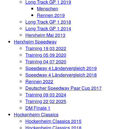
Long Track GP 1 2019
Menschen
Rennen 2019
Long Track GP 1 2018
Long Track GP 1 2014
Herxheim Mai 2013
Herxheim Speedway
Training 19 03 2022
Training 05 09 2020
Training 04 07 2020
Speedway 4 Ländervergleich 2019
Speedway 4 Ländervergleich 2018
Rennen 2022
Deutscher Speedway Paar Cup 2017
Training 09 03 2024
Training 22 02 2025
DM Finale 1
Hockenheim Classics
Hockenheim Classics 2015
Hockenheim Classics 2018