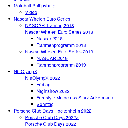
Motoball Philipsburg
Video
Nascar Whelen Euro Series
NASCAR Training 2018
Nascar Whelen Euro Series 2018
Nascar 2018
Rahmenprogramm 2018
Nascar Whelen Euro Series 2019
NASCAR 2019
Rahmenprogramm 2019
NitrOlympX
NitrOlympX 2022
Freitag
Nightshow 2022
Freestyle Motocross Sturz Ackermann
Sonntag
Porsche Club Days Hockenheim 2022
Porsche Club Days 2022a
Porsche Club Days 2022