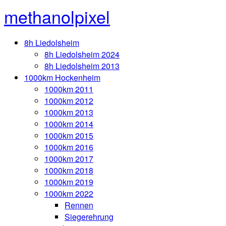
methanolpixel
8h Liedolsheim
8h Liedolsheim 2024
8h Liedolsheim 2013
1000km Hockenheim
1000km 2011
1000km 2012
1000km 2013
1000km 2014
1000km 2015
1000km 2016
1000km 2017
1000km 2018
1000km 2019
1000km 2022
Rennen
Siegerehrung