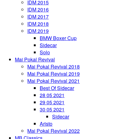
IDM 2015
IDM 2016
IDM 2017
IDM 2018
IDM 2019
BMW Boxer Cup
Sidecar
Solo
Mai Pokal Revival
Mai Pokal Revival 2018
Mai Pokal Revival 2019
Mai Pokal Revival 2021
Best Of Sidecar
28 05 2021
29 05 2021
30 05 2021
Sidecar
Aristo
Mai Pokal Revival 2022
MB Classics