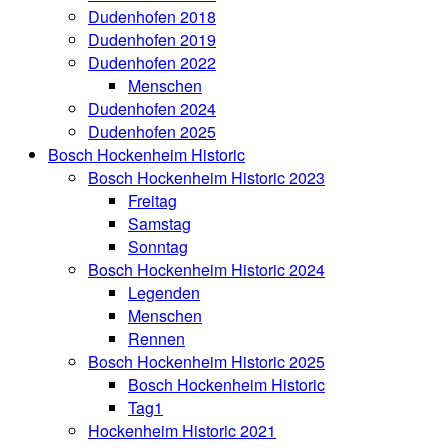
Dudenhofen 2018
Dudenhofen 2019
Dudenhofen 2022
Menschen
Dudenhofen 2024
Dudenhofen 2025
Bosch Hockenheim Historic
Bosch Hockenheim Historic 2023
Freitag
Samstag
Sonntag
Bosch Hockenheim Historic 2024
Legenden
Menschen
Rennen
Bosch Hockenheim Historic 2025
Bosch Hockenheim Historic
Tag1
Hockenheim Historic 2021