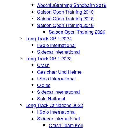
Abschlußtraining Sandbahn 2019
Saison Open Training 2013
Saison Open Training 2018
Saison Open Training 2019
Saison Open Training 2026
Long Track GP 1 2024
I Solo International
Sidecar International
Long Track GP 1 2023
Crash
Gesichter Und Helme
I Solo International
Oldies
Sidecar International
Solo National
Long Track Of Nations 2022
I Solo International
Sidecar International
Crash Team Keil