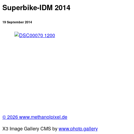
Superbike-IDM 2014
19 September 2014
© 2026 www.methanolpixel.de
X3 Image Gallery CMS by
www.photo.gallery