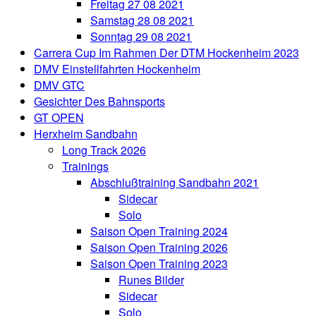
Freitag 27 08 2021
Samstag 28 08 2021
Sonntag 29 08 2021
Carrera Cup Im Rahmen Der DTM Hockenheim 2023
DMV Einstellfahrten Hockenheim
DMV GTC
Gesichter Des Bahnsports
GT OPEN
Herxheim Sandbahn
Long Track 2026
Trainings
Abschlußtraining Sandbahn 2021
Sidecar
Solo
Saison Open Training 2024
Saison Open Training 2026
Saison Open Training 2023
Runes Bilder
Sidecar
Solo