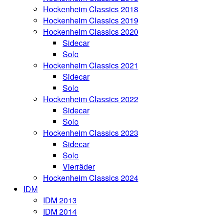
Hockenheim Classics 2018
Hockenheim Classics 2019
Hockenheim Classics 2020
Sidecar
Solo
Hockenheim Classics 2021
Sidecar
Solo
Hockenheim Classics 2022
Sidecar
Solo
Hockenheim Classics 2023
Sidecar
Solo
Vierräder
Hockenheim Classics 2024
IDM
IDM 2013
IDM 2014