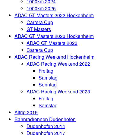
1000km 2024
1000km 2025
ADAC GT Masters 2022 Hockenheim
Carrera Cup
GT Masters
ADAC GT Masters 2023 Hockenheim
ADAC GT Masters 2023
Carrera Cup
ADAC Racing Weekend Hockenheim
ADAC Racing Weekend 2022
Freitag
Samstag
Sonntag
ADAC Racing Weekend 2023
Freitag
Samstag
Altrip 2019
Bahnradrennen Dudenhofen
Dudenhofen 2014
Dudenhofen 2017