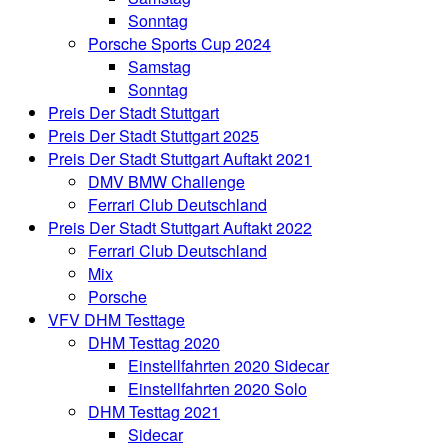
Sonntag
Porsche Sports Cup 2024
Samstag
Sonntag
Preis Der Stadt Stuttgart
Preis Der Stadt Stuttgart 2025
Preis Der Stadt Stuttgart Auftakt 2021
DMV BMW Challenge
Ferrari Club Deutschland
Preis Der Stadt Stuttgart Auftakt 2022
Ferrari Club Deutschland
Mix
Porsche
VFV DHM Testtage
DHM Testtag 2020
Einstellfahrten 2020 Sidecar
Einstellfahrten 2020 Solo
DHM Testtag 2021
Sidecar