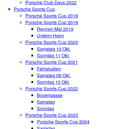
Porsche Club Days 2022
Porsche Sports Cup
Porsche Sports Cup 2018
Porsche Sports Cup 2019
Rennen Mai 2019
Unterm Helm
Porsche Sports Cup 2020
Samstag 10 Okt.
Sonntag 11 Okt.
Porsche Sports Cup 2021
Fahrstudien
Samstag 09 Okt.
Sonntag 10 Okt.
Porsche Sports Cup 2022
Boxengasse
Samstag
Sonntag
Porsche Sports Cup 2023
Porsche Sports Cup 2024
Samstag