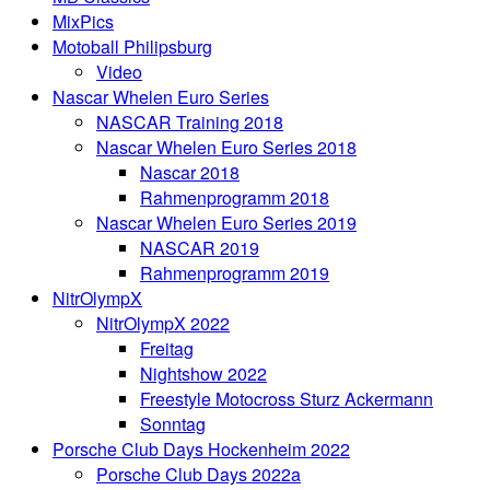
MixPics
Motoball Philipsburg
Video
Nascar Whelen Euro Series
NASCAR Training 2018
Nascar Whelen Euro Series 2018
Nascar 2018
Rahmenprogramm 2018
Nascar Whelen Euro Series 2019
NASCAR 2019
Rahmenprogramm 2019
NitrOlympX
NitrOlympX 2022
Freitag
Nightshow 2022
Freestyle Motocross Sturz Ackermann
Sonntag
Porsche Club Days Hockenheim 2022
Porsche Club Days 2022a