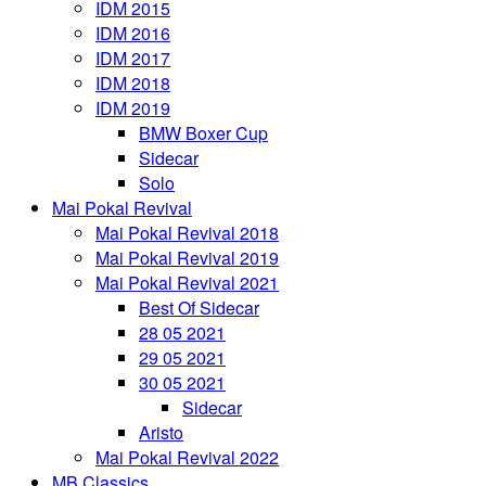
IDM 2015
IDM 2016
IDM 2017
IDM 2018
IDM 2019
BMW Boxer Cup
Sidecar
Solo
Mai Pokal Revival
Mai Pokal Revival 2018
Mai Pokal Revival 2019
Mai Pokal Revival 2021
Best Of Sidecar
28 05 2021
29 05 2021
30 05 2021
Sidecar
Aristo
Mai Pokal Revival 2022
MB Classics