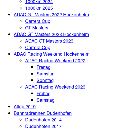
1000km 2024
1000km 2025
ADAC GT Masters 2022 Hockenheim
Carrera Cup
GT Masters
ADAC GT Masters 2023 Hockenheim
ADAC GT Masters 2023
Carrera Cup
ADAC Racing Weekend Hockenheim
ADAC Racing Weekend 2022
Freitag
Samstag
Sonntag
ADAC Racing Weekend 2023
Freitag
Samstag
Altrip 2019
Bahnradrennen Dudenhofen
Dudenhofen 2014
Dudenhofen 2017