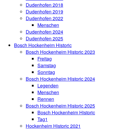
Dudenhofen 2018
Dudenhofen 2019
Dudenhofen 2022
Menschen
Dudenhofen 2024
Dudenhofen 2025
Bosch Hockenheim Historic
Bosch Hockenheim Historic 2023
Freitag
Samstag
Sonntag
Bosch Hockenheim Historic 2024
Legenden
Menschen
Rennen
Bosch Hockenheim Historic 2025
Bosch Hockenheim Historic
Tag1
Hockenheim Historic 2021