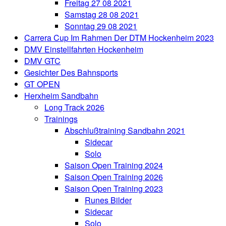
Freitag 27 08 2021
Samstag 28 08 2021
Sonntag 29 08 2021
Carrera Cup Im Rahmen Der DTM Hockenheim 2023
DMV Einstellfahrten Hockenheim
DMV GTC
Gesichter Des Bahnsports
GT OPEN
Herxheim Sandbahn
Long Track 2026
Trainings
Abschlußtraining Sandbahn 2021
Sidecar
Solo
Saison Open Training 2024
Saison Open Training 2026
Saison Open Training 2023
Runes Bilder
Sidecar
Solo