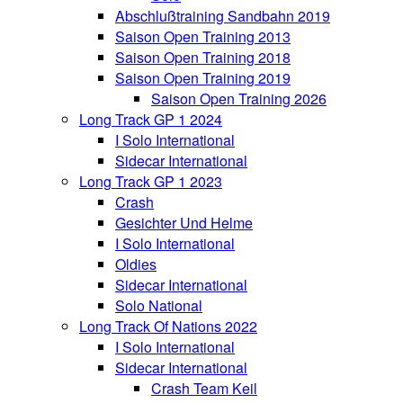
Abschlußtraining Sandbahn 2019
Saison Open Training 2013
Saison Open Training 2018
Saison Open Training 2019
Saison Open Training 2026
Long Track GP 1 2024
I Solo International
Sidecar International
Long Track GP 1 2023
Crash
Gesichter Und Helme
I Solo International
Oldies
Sidecar International
Solo National
Long Track Of Nations 2022
I Solo International
Sidecar International
Crash Team Keil