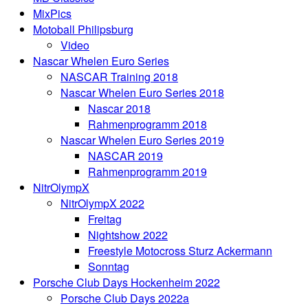
MixPics
Motoball Philipsburg
Video
Nascar Whelen Euro Series
NASCAR Training 2018
Nascar Whelen Euro Series 2018
Nascar 2018
Rahmenprogramm 2018
Nascar Whelen Euro Series 2019
NASCAR 2019
Rahmenprogramm 2019
NitrOlympX
NitrOlympX 2022
Freitag
Nightshow 2022
Freestyle Motocross Sturz Ackermann
Sonntag
Porsche Club Days Hockenheim 2022
Porsche Club Days 2022a