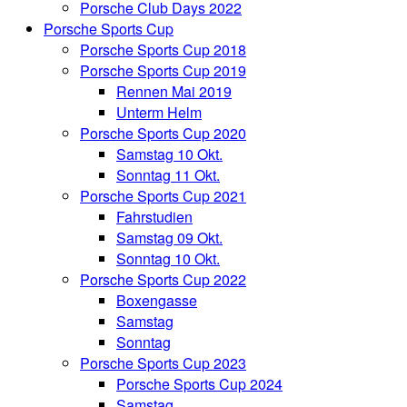
Porsche Club Days 2022
Porsche Sports Cup
Porsche Sports Cup 2018
Porsche Sports Cup 2019
Rennen Mai 2019
Unterm Helm
Porsche Sports Cup 2020
Samstag 10 Okt.
Sonntag 11 Okt.
Porsche Sports Cup 2021
Fahrstudien
Samstag 09 Okt.
Sonntag 10 Okt.
Porsche Sports Cup 2022
Boxengasse
Samstag
Sonntag
Porsche Sports Cup 2023
Porsche Sports Cup 2024
Samstag