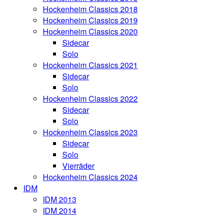
Hockenheim Classics 2018
Hockenheim Classics 2019
Hockenheim Classics 2020
Sidecar
Solo
Hockenheim Classics 2021
Sidecar
Solo
Hockenheim Classics 2022
Sidecar
Solo
Hockenheim Classics 2023
Sidecar
Solo
Vierräder
Hockenheim Classics 2024
IDM
IDM 2013
IDM 2014