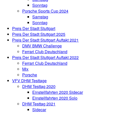
Sonntag
Porsche Sports Cup 2024
Samstag
Sonntag
Preis Der Stadt Stuttgart
Preis Der Stadt Stuttgart 2025
Preis Der Stadt Stuttgart Auftakt 2021
DMV BMW Challenge
Ferrari Club Deutschland
Preis Der Stadt Stuttgart Auftakt 2022
Ferrari Club Deutschland
Mix
Porsche
VFV DHM Testtage
DHM Testtag 2020
Einstellfahrten 2020 Sidecar
Einstellfahrten 2020 Solo
DHM Testtag 2021
Sidecar