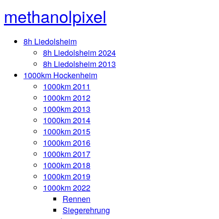
methanolpixel
8h Liedolsheim
8h Liedolsheim 2024
8h Liedolsheim 2013
1000km Hockenheim
1000km 2011
1000km 2012
1000km 2013
1000km 2014
1000km 2015
1000km 2016
1000km 2017
1000km 2018
1000km 2019
1000km 2022
Rennen
Siegerehrung