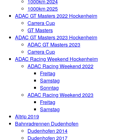
1000km 2024
1000km 2025
ADAC GT Masters 2022 Hockenheim
Carrera Cup
GT Masters
ADAC GT Masters 2023 Hockenheim
ADAC GT Masters 2023
Carrera Cup
ADAC Racing Weekend Hockenheim
ADAC Racing Weekend 2022
Freitag
Samstag
Sonntag
ADAC Racing Weekend 2023
Freitag
Samstag
Altrip 2019
Bahnradrennen Dudenhofen
Dudenhofen 2014
Dudenhofen 2017