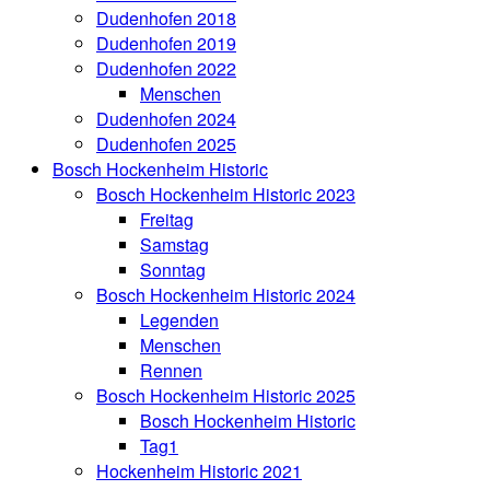
Dudenhofen 2018
Dudenhofen 2019
Dudenhofen 2022
Menschen
Dudenhofen 2024
Dudenhofen 2025
Bosch Hockenheim Historic
Bosch Hockenheim Historic 2023
Freitag
Samstag
Sonntag
Bosch Hockenheim Historic 2024
Legenden
Menschen
Rennen
Bosch Hockenheim Historic 2025
Bosch Hockenheim Historic
Tag1
Hockenheim Historic 2021