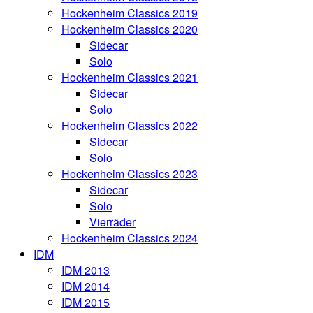
Hockenheim Classics 2019
Hockenheim Classics 2020
Sidecar
Solo
Hockenheim Classics 2021
Sidecar
Solo
Hockenheim Classics 2022
Sidecar
Solo
Hockenheim Classics 2023
Sidecar
Solo
Vierräder
Hockenheim Classics 2024
IDM
IDM 2013
IDM 2014
IDM 2015