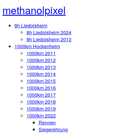
methanolpixel
8h Liedolsheim
8h Liedolsheim 2024
8h Liedolsheim 2013
1000km Hockenheim
1000km 2011
1000km 2012
1000km 2013
1000km 2014
1000km 2015
1000km 2016
1000km 2017
1000km 2018
1000km 2019
1000km 2022
Rennen
Siegerehrung